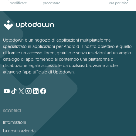
modificare
processare
ora per Mac
immagini
fotografie
Uptodown è un negozio di applicazioni multipiattaforma
specializzato in applicazioni per Android. Il nostro obiettivo è quello
di fornire un accesso libero, gratuito e senza restrizioni ad un ampio
catalogo di app, fornendo al contempo una piattaforma di
distribuzione legale accessibile da qualsiasi browser e anche
attraverso l'app ufficiale di Uptodown.
SCOPRICI
Informazioni
La nostra azienda