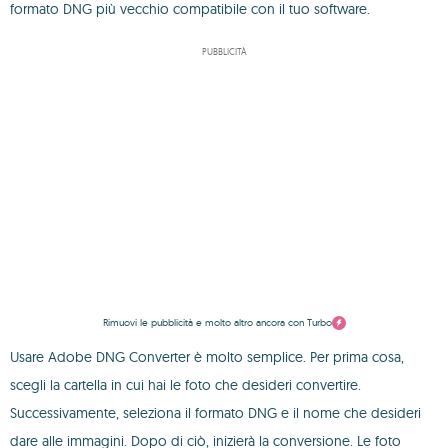
formato DNG più vecchio compatibile con il tuo software.
PUBBLICITÀ
Rimuovi le pubblicità e molto altro ancora con Turbo
Usare Adobe DNG Converter è molto semplice. Per prima cosa,
scegli la cartella in cui hai le foto che desideri convertire.
Successivamente, seleziona il formato DNG e il nome che desideri
dare alle immagini. Dopo di ciò, inizierà la conversione. Le foto