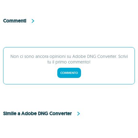
Commenti
Non ci sono ancora opinioni su Adobe DNG Converter. Scrivi
tu il primo commento!
COMMENTO
Simile a Adobe DNG Converter