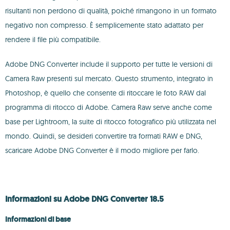
risultanti non perdono di qualità, poiché rimangono in un formato
negativo non compresso. È semplicemente stato adattato per
rendere il file più compatibile.
Adobe DNG Converter include il supporto per tutte le versioni di
Camera Raw presenti sul mercato. Questo strumento, integrato in
Photoshop, è quello che consente di ritoccare le foto RAW dal
programma di ritocco di Adobe. Camera Raw serve anche come
base per Lightroom, la suite di ritocco fotografico più utilizzata nel
mondo. Quindi, se desideri convertire tra formati RAW e DNG,
scaricare Adobe DNG Converter è il modo migliore per farlo.
Informazioni su Adobe DNG Converter 18.5
Informazioni di base