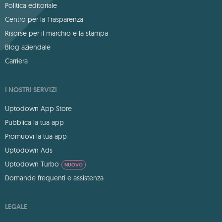
Politica editoriale
Centro per la Trasparenza
Risorse per il marchio e la stampa
Blog aziendale
Carriera
I NOSTRI SERVIZI
Uptodown App Store
Pubblica la tua app
Promuovi la tua app
Uptodown Ads
Uptodown Turbo
NUOVO
Domande frequenti e assistenza
LEGALE